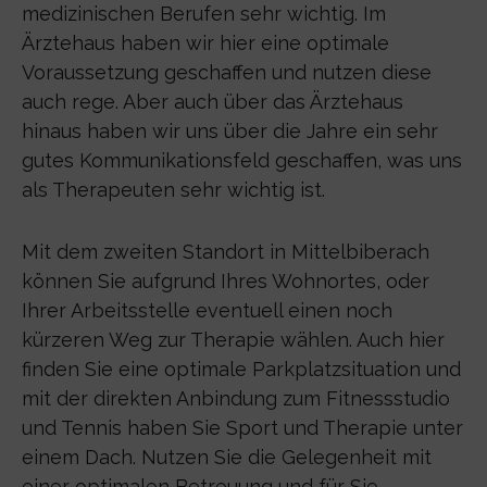
medizinischen Berufen sehr wichtig. Im
Ärztehaus haben wir hier eine optimale
Voraussetzung geschaffen und nutzen diese
auch rege. Aber auch über das Ärztehaus
hinaus haben wir uns über die Jahre ein sehr
gutes Kommunikationsfeld geschaffen, was uns
als Therapeuten sehr wichtig ist.
Mit dem zweiten Standort in Mittelbiberach
können Sie aufgrund Ihres Wohnortes, oder
Ihrer Arbeitsstelle eventuell einen noch
kürzeren Weg zur Therapie wählen. Auch hier
finden Sie eine optimale Parkplatzsituation und
mit der direkten Anbindung zum Fitnessstudio
und Tennis haben Sie Sport und Therapie unter
einem Dach. Nutzen Sie die Gelegenheit mit
einer optimalen Betreuung und für Sie