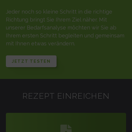
Jeder noch so kleine Schritt in die richtige
Richtung bringt Sie Ihrem Ziel näher. Mit
unserer Bedarfsanalyse möchten wir Sie ab
Ihrem ersten Schritt begleiten und gemeinsam
mit Ihnen etwas verändern.
JETZT TESTEN
REZEPT EINREICHEN