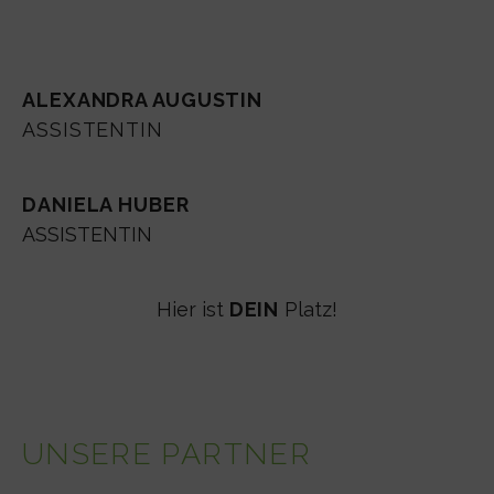
ALEXANDRA AUGUSTIN
ASSISTENTIN
DANIELA HUBER
ASSISTENTIN
Hier ist
DEIN
Platz!
UNSERE PARTNER