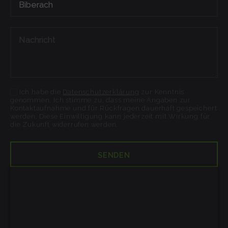
Ich habe die
Datenschutzerklärung
zur Kenntnis
genommen. Ich stimme zu, dass meine Angaben zur
Kontaktaufnahme und für Rückfragen dauerhaft gespeichert
werden. Diese Einwilligung kann jederzeit mit Wirkung für
die Zukunft widerrufen werden.