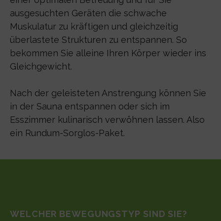
ausgesuchten Geräten die schwache
Muskulatur zu kräftigen und gleichzeitig
überlastete Strukturen zu entspannen. So
bekommen Sie alleine Ihren Körper wieder ins
Gleichgewicht.
Nach der geleisteten Anstrengung können Sie
in der Sauna entspannen oder sich im
Esszimmer kulinarisch verwöhnen lassen. Also
ein Rundum-Sorglos-Paket.
WELCHER BEWEGUNGSTYP SIND SIE?