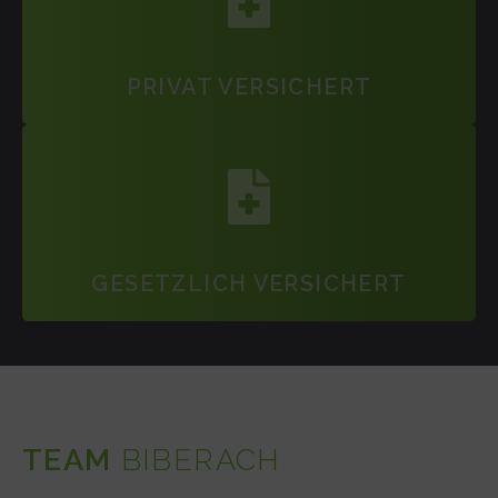
PRIVAT VERSICHERT
GESETZLICH VERSICHERT
TEAM
BIBERACH