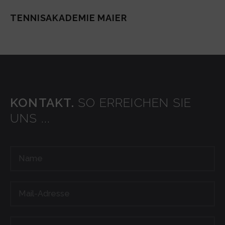
TENNISAKADEMIE MAIER
KONTAKT.
SO ERREICHEN SIE
UNS ...