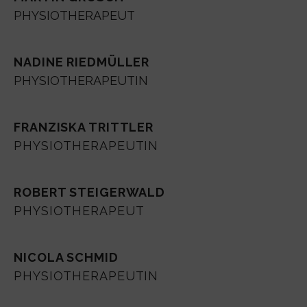
PHYSIOTHERAPEUT
NADINE RIEDMÜLLER
PHYSIOTHERAPEUTIN
FRANZISKA TRITTLER
PHYSIOTHERAPEUTIN
ROBERT STEIGERWALD
PHYSIOTHERAPEUT
NICOLA SCHMID
PHYSIOTHERAPEUTIN