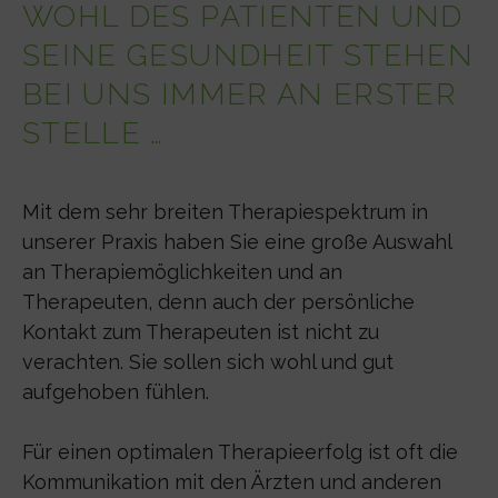
WOHL DES PATIENTEN UND
SEINE GESUNDHEIT STEHEN
BEI UNS IMMER AN ERSTER
STELLE …
Mit dem sehr breiten Therapiespektrum in
unserer Praxis haben Sie eine große Auswahl
an Therapiemöglichkeiten und an
Therapeuten, denn auch der persönliche
Kontakt zum Therapeuten ist nicht zu
verachten. Sie sollen sich wohl und gut
aufgehoben fühlen.
Für einen optimalen Therapieerfolg ist oft die
Kommunikation mit den Ärzten und anderen