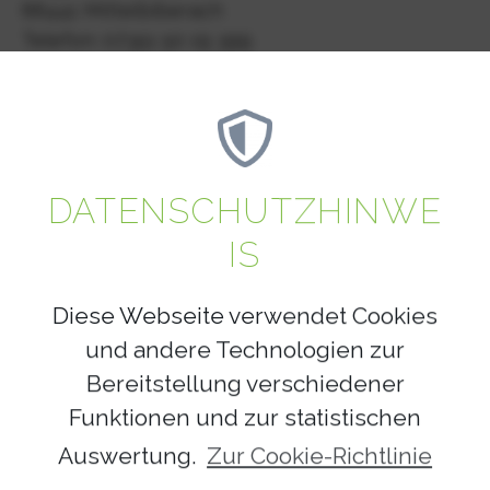
88441 Mittelbiberach
Telefon: 07351 50 19 399
info@physeo.de
DATENSCHUTZHINWE
KONTAKT.
SO ERREICHEN SIE
IS
UNS ...
Diese Webseite verwendet Cookies
und andere Technologien zur
Bereitstellung verschiedener
Funktionen und zur statistischen
Auswertung.
Zur Cookie-Richtlinie